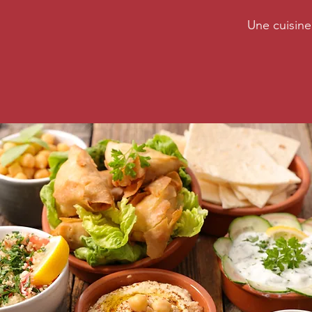
Une cuisine