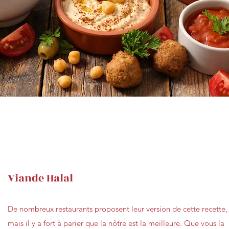
Viande Halal
De nombreux restaurants proposent leur version de cette recette,
mais il y a fort à parier que la nôtre est la meilleure. Que vous la